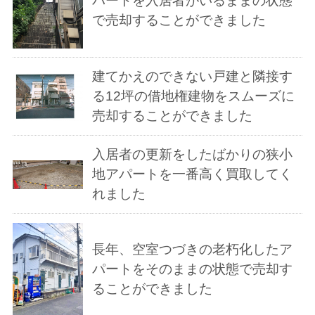
パートを入居者がいるままの状態
で売却することができました
建てかえのできない戸建と隣接す
る12坪の借地権建物をスムーズに
売却することができました
入居者の更新をしたばかりの狭小
地アパートを一番高く買取してく
れました
長年、空室つづきの老朽化したア
パートをそのままの状態で売却す
ることができました