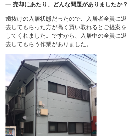
― 売却にあたり、どんな問題がありましたか？
歯抜けの入居状態だったので、入居者全員に退
去してもらった方が高く買い取れるとご提案を
してくれました。ですから、入居中の全員に退
去してもらう作業がありました。