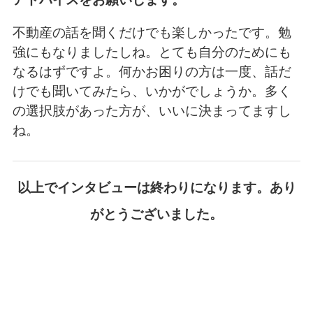
不動産の話を聞くだけでも楽しかったです。勉
強にもなりましたしね。とても自分のためにも
なるはずですよ。何かお困りの方は一度、話だ
けでも聞いてみたら、いかがでしょうか。多く
の選択肢があった方が、いいに決まってますし
ね。
以上でインタビューは終わりになります。あり
がとうございました。