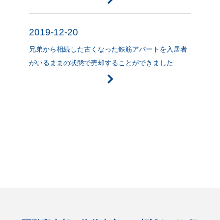
2019-12-20
兄弟から相続した古くなった鉄筋アパートを入居者
がいるままの状態で売却することができました