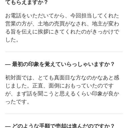
てもらえますか？
お電話をいただいてから、今回担当してくれた
営業の方が、土地の売買がなされ、地主が変わ
る旨を伝えに挨拶にきてくれたのがきっかけで
した。
― 最初の印象を覚えていらっしゃいますか？
初対面では、とても真面目な方なのかなあと感
じました。正直、面倒におもっていたのです
が、まず話を聞こうと思えるくらい印象が良か
ったです。
― どのような手順で売却は進んだのですか？