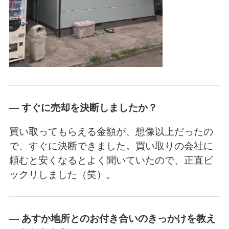
― すぐに売却を決断しましたか？
買い取ってもらえる金額が、想像以上だったの
で、すぐに決断できました。買い取りの会社に
頼むと安くなるとよく聞いていたので、正直ビ
ックリしました（笑）。
― あすか地所とのお付き合いのきっかけを教え