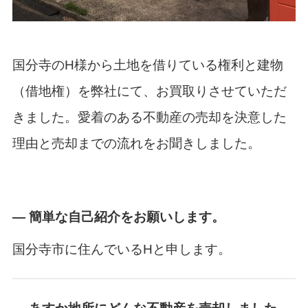
国分寺のH様から土地を借りている権利と建物
（借地権）を弊社にて、お買取りさせていただ
きました。愛着のある不動産の売却を決意した
理由と売却までの流れをお聞きしました。
― 簡単な自己紹介をお願いします。
国分寺市に住んでいるHと申します。