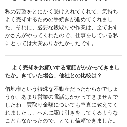
私の要望をとにかく受け入れてくれて、気持ち
よく売却するための手続きが進めてくれまし
た。それに、必要な段取りや作業は、全てあす
かさんがやってくれたので、仕事をしている私
にとっては大変ありがたかったです。
― よく売却をお願いする電話がかかってきまし
たか。きていた場合、他社との比較は？
借地権という特殊な不動産だったからかでしょ
うか、あまり営業の電話はかかってきませんで
したね。買取り金額についても率直に教えてく
れましたし、へんに駆け引きをしてくるような
こともなかったので、とても信頼できました。