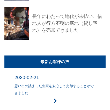
長年にわたって地代が未払い、借
地人が行方不明の底地（貸し宅
地）を売却できました
最新お客様の声
2020-02-21
思い出の詰まった生家を安心して売却することがで
きました