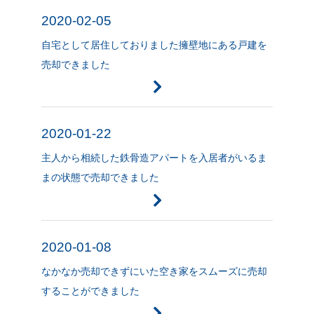
2020-02-05
自宅として居住しておりました擁壁地にある戸建を
売却できました
2020-01-22
主人から相続した鉄骨造アパートを入居者がいるま
まの状態で売却できました
2020-01-08
なかなか売却できずにいた空き家をスムーズに売却
することができました