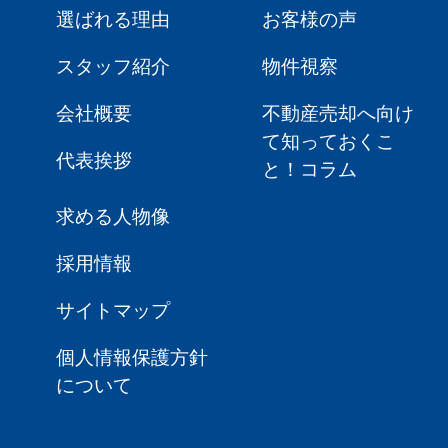
選ばれる理由
お客様の声
スタッフ紹介
物件視察
会社概要
不動産売却へ向け
て知っておくこ
代表挨拶
と！コラム
求める人物像
採用情報
サイトマップ
個人情報保護方針
について