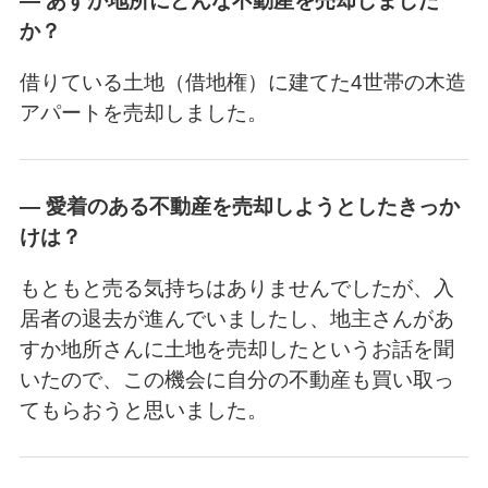
― あすか地所にどんな不動産を売却しました
か？
借りている土地（借地権）に建てた4世帯の木造
アパートを売却しました。
― 愛着のある不動産を売却しようとしたきっか
けは？
もともと売る気持ちはありませんでしたが、入
居者の退去が進んでいましたし、地主さんがあ
すか地所さんに土地を売却したというお話を聞
いたので、この機会に自分の不動産も買い取っ
てもらおうと思いました。