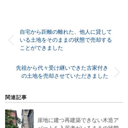
自宅から距離の離れた、他人に貸して
いる土地をそのままの状態で売却する
ことができました
先祖から代々受け継いできた古家付き
の土地を売却させていただきました
関連記事
崖地に建つ再建築できない木造ア