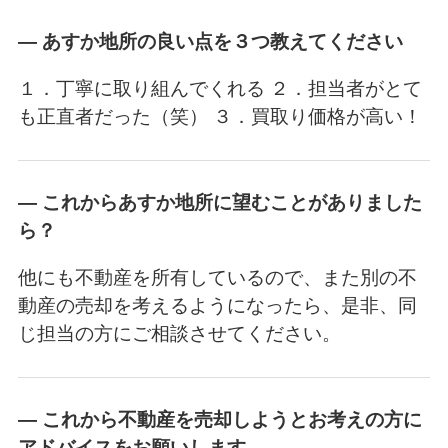
― あすか地所の良い点を３つ教えてください
１．丁寧に取り組んでくれる
２．担当者がとて
も正直者だった（笑）
３．買取り価格が高い！
― これからあすか地所に望むことがありました
ら？
他にも不動産を所有しているので、また別の不
動産の売却を考えるようになったら、是非、同
じ担当の方にご相談させてください。
― これから不動産を売却しようとお考えの方に
アドバイスをお願いします。