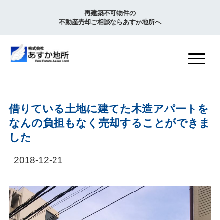
再建築不可物件の
不動産売却ご相談ならあすか地所へ
借りている土地に建てた木造アパートを
なんの負担もなく売却することができま
した
2018-12-21