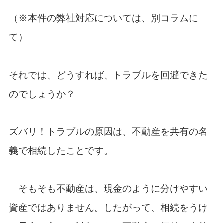
（※本件の弊社対応については、別コラムに
て）
それでは、どうすれば、トラブルを回避できた
のでしょうか？
ズバリ！トラブルの原因は、不動産を共有の名
義で相続したことです。
そもそも不動産は、現金のように分けやすい
資産ではありません。したがって、相続をうけ