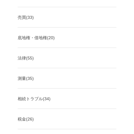
売買(33)
底地権・借地権(20)
法律(55)
測量(35)
相続トラブル(34)
税金(26)