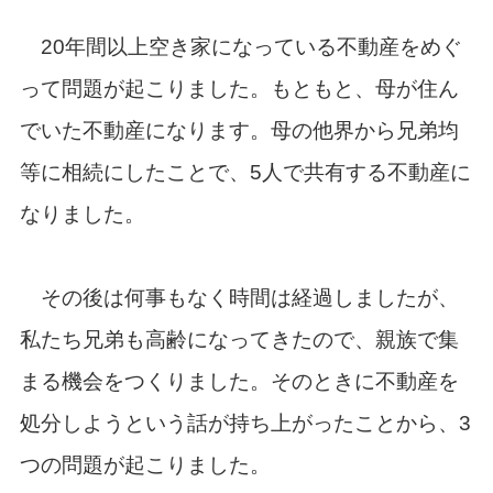
20年間以上空き家になっている不動産をめぐ
って問題が起こりました。もともと、母が住ん
でいた不動産になります。母の他界から兄弟均
等に相続にしたことで、5人で共有する不動産に
なりました。
その後は何事もなく時間は経過しましたが、
私たち兄弟も高齢になってきたので、親族で集
まる機会をつくりました。そのときに不動産を
処分しようという話が持ち上がったことから、3
つの問題が起こりました。