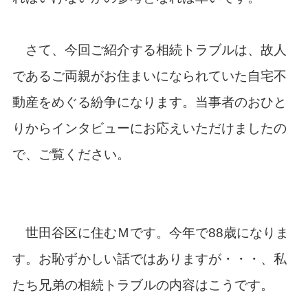
さて、今回ご紹介する相続トラブルは、故人
であるご両親がお住まいになられていた自宅不
動産をめぐる紛争になります。当事者のおひと
りからインタビューにお応えいただけましたの
で、ご覧ください。
世田谷区に住むＭです。今年で88歳になりま
す。お恥ずかしい話ではありますが・・・、私
たち兄弟の相続トラブルの内容はこうです。