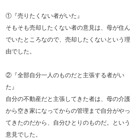
①『売りたくない者がいた』
そもそも売却したくない者の意見は、母が住ん
でいたところなので、売却したくないという理
由でした。
②『全部自分一人のものだと主張する者がい
た』
自分の不動産だと主張してきた者は、母の介護
から空き家になってからの管理まで自分がやっ
てきたのだから、自分ひとりのものだ。という
意見でした。