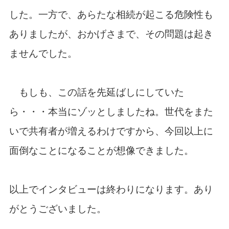
した。一方で、あらたな相続が起こる危険性も
ありましたが、おかげさまで、その問題は起き
ませんでした。
もしも、この話を先延ばしにしていた
ら・・・本当にゾッとしましたね。世代をまた
いで共有者が増えるわけですから、今回以上に
面倒なことになることが想像できました。
以上でインタビューは終わりになります。あり
がとうございました。