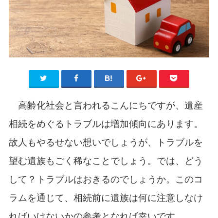
高齢化社会と言われるこんにちですが、遺産
相続をめぐるトラブルは増加傾向にあります。
故人もやるせない想いでしょうが、トラブルを
望む遺族もごく稀なことでしょう。では、どう
して？トラブルはおきるのでしょうか。このコ
ラムを通じて、相続前に遺族は何に注意しなけ
ればいけないかの参考となれば幸いです。