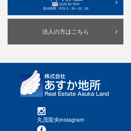
0120-30-7878
受付時間：平日 9：30～20：00
法人の方はこちら
丸茂龍央instagram