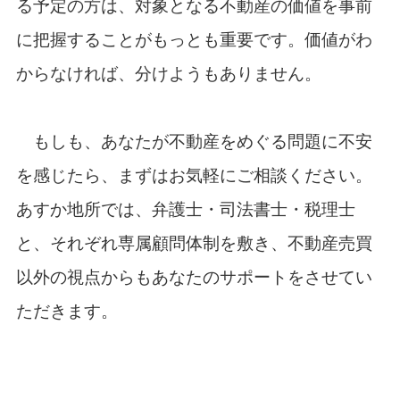
る予定の方は、対象となる不動産の価値を事前
に把握することがもっとも重要です。価値がわ
からなければ、分けようもありません。
もしも、あなたが不動産をめぐる問題に不安
を感じたら、まずはお気軽にご相談ください。
あすか地所では、弁護士・司法書士・税理士
と、それぞれ専属顧問体制を敷き、不動産売買
以外の視点からもあなたのサポートをさせてい
ただきます。