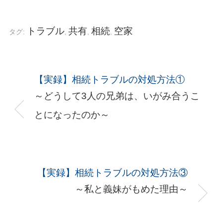
トラブル
共有
相続
空家
タグ:
,
,
,
【実録】相続トラブルの対処方法①
～どうして3人の兄弟は、いがみ合うこ
とになったのか～
【実録】相続トラブルの対処方法③
～私と義妹がもめた理由～