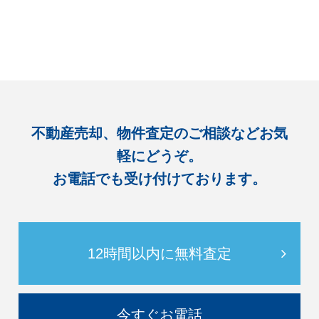
不動産売却、物件査定のご相談などお気
軽にどうぞ。
お電話でも受け付けております。
12時間以内に無料査定
今すぐお電話