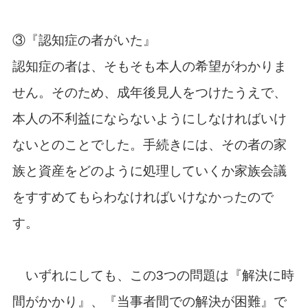
③『認知症の者がいた』
認知症の者は、そもそも本人の希望がわかりま
せん。そのため、成年後見人をつけたうえで、
本人の不利益にならないようにしなければいけ
ないとのことでした。手続きには、その者の家
族と資産をどのように処理していくか家族会議
をすすめてもらわなければいけなかったので
す。
いずれにしても、この3つの問題は『解決に時
間がかかり』、『当事者間での解決が困難』で