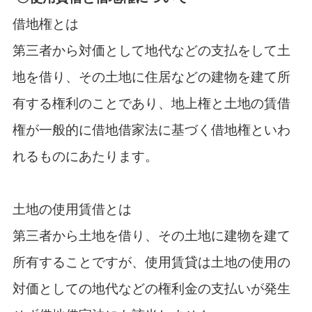
借地権とは
第三者から対価として地代などの支払をして土
地を借り、その土地に住居などの建物を建て所
有する権利のことであり、地上権と土地の賃借
権が一般的に借地借家法に基づく借地権といわ
れるものにあたります。
土地の使用賃借とは
第三者から土地を借り、その土地に建物を建て
所有することですが、使用賃貸は土地の使用の
対価としての地代などの権利金の支払いが発生