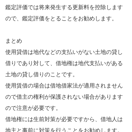
鑑定評価では将来発生する更新料を控除します
ので、鑑定評価をとることをお勧めします。
まとめ
使用貸借は地代などの支払いがない土地の貸し
借りであり対して、借地権は地代支払いがある
土地の貸し借りのことです。
使用賃借の場合は借地借家法が適用されません
ので借主の権利が保護されない場合があります
ので注意が必要です。
借地権には生前対策が必要ですから、借地人は
地主と事前に対策を行うことをお勧めします。