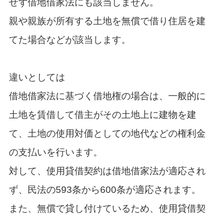
せず借地借家法にも該当しません。
親や親族が所有する土地を無償で借り住居を建
てた場合などが該当します。
違いとしては
借地借家法に基づく借地権の場合は、一般的に
土地を賃借して借主がその土地上に建物を建
て、土地の使用対価としての地代などの権利金
の支払いを行います。
対して、使用貸借契約は借地借家法が適応され
ず、民法の593条から600条が適応されます。
また、無償で貸し付けているため、使用貸借契