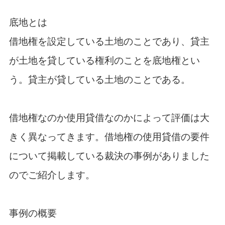
底地とは
借地権を設定している土地のことであり、貸主
が土地を貸している権利のことを底地権とい
う。貸主が貸している土地のことである。
借地権なのか使用貸借なのかによって評価は大
きく異なってきます。借地権の使用貸借の要件
について掲載している裁決の事例がありました
のでご紹介します。
事例の概要