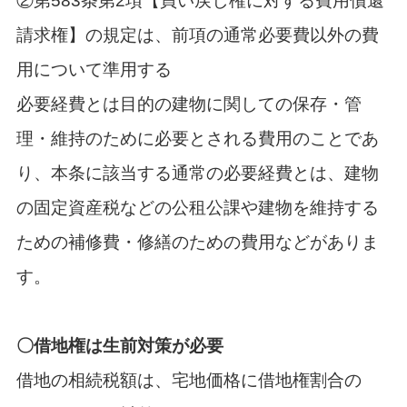
②第583条第2項【買い戻し権に対する費用償還
請求権】の規定は、前項の通常必要費以外の費
用について準用する
必要経費とは目的の建物に関しての保存・管
理・維持のために必要とされる費用のことであ
り、本条に該当する通常の必要経費とは、建物
の固定資産税などの公租公課や建物を維持する
ための補修費・修繕のための費用などがありま
す。
〇借地権は生前対策が必要
借地の相続税額は、宅地価格に借地権割合の