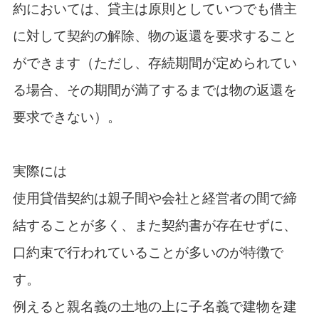
約においては、貸主は原則としていつでも借主
に対して契約の解除、物の返還を要求すること
ができます（ただし、存続期間が定められてい
る場合、その期間が満了するまでは物の返還を
要求できない）。
実際には
使用貸借契約は親子間や会社と経営者の間で締
結することが多く、また契約書が存在せずに、
口約束で行われていることが多いのが特徴で
す。
例えると親名義の土地の上に子名義で建物を建