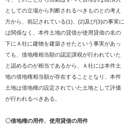
としての立場から判断されるべきものとの考え
方から、前記されている(1)、(2)及び(3)の事実に
は関係なく、本件土地の貸借が使用貸借の名の
下にＡ社に建物を建築させたという事実があっ
ても、借地権相当額の認定課税が行われていた
と認めるのが相当であるから、Ａ社には本件土
地の借地権相当額が存在することとなり、本件
土地は借地権の設定されていた土地として評価
が行われるべきある。
〇借地権の用件、使用貸借の用件