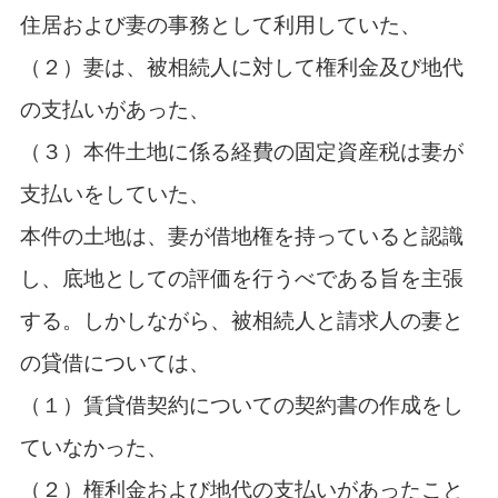
住居および妻の事務として利用していた、
（２）妻は、被相続人に対して権利金及び地代
の支払いがあった、
（３）本件土地に係る経費の固定資産税は妻が
支払いをしていた、
本件の土地は、妻が借地権を持っていると認識
し、底地としての評価を行うべである旨を主張
する。しかしながら、被相続人と請求人の妻と
の貸借については、
（１）賃貸借契約についての契約書の作成をし
ていなかった、
（２）権利金および地代の支払いがあったこと