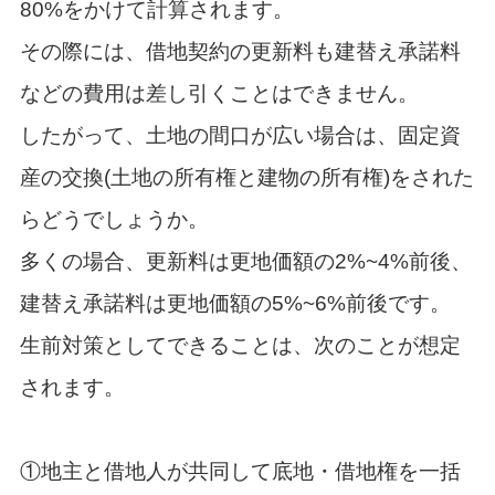
80%をかけて計算されます。
その際には、借地契約の更新料も建替え承諾料
などの費用は差し引くことはできません。
したがって、土地の間口が広い場合は、固定資
産の交換(土地の所有権と建物の所有権)をされた
らどうでしょうか。
多くの場合、更新料は更地価額の2%~4%前後、
建替え承諾料は更地価額の5%~6%前後です。
生前対策としてできることは、次のことが想定
されます。
①地主と借地人が共同して底地・借地権を一括