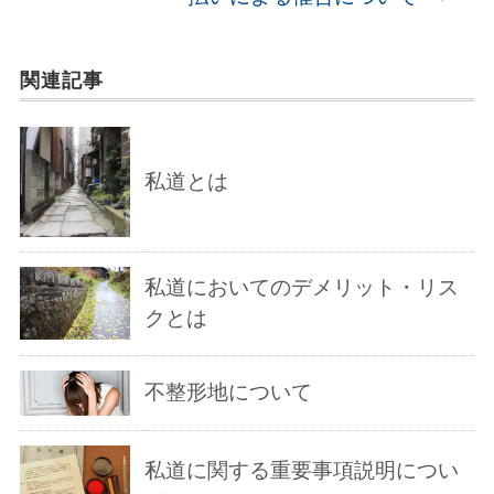
関連記事
私道とは
私道においてのデメリット・リス
クとは
不整形地について
私道に関する重要事項説明につい