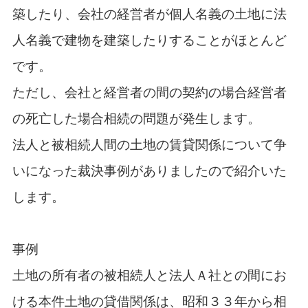
築したり、会社の経営者が個人名義の土地に法
人名義で建物を建築したりすることがほとんど
です。
ただし、会社と経営者の間の契約の場合経営者
の死亡した場合相続の問題が発生します。
法人と被相続人間の土地の賃貸関係について争
いになった裁決事例がありましたので紹介いた
します。
事例
土地の所有者の被相続人と法人Ａ社との間にお
ける本件土地の貸借関係は、昭和３３年から相