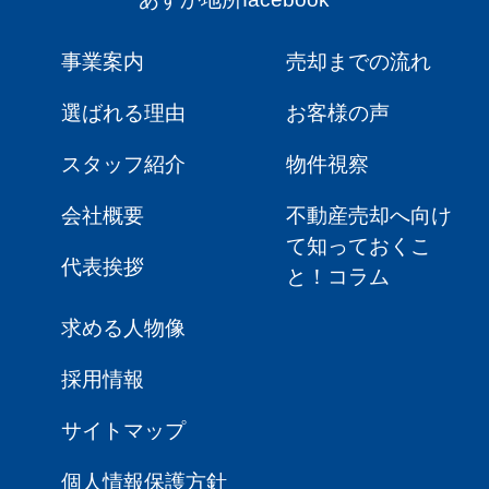
事業案内
売却までの流れ
選ばれる理由
お客様の声
スタッフ紹介
物件視察
会社概要
不動産売却へ向け
て知っておくこ
代表挨拶
と！コラム
求める人物像
採用情報
サイトマップ
個人情報保護方針