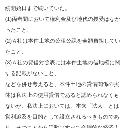
続開始日まで続いていた。
(1)両者間において権利金及び地代の授受はなか
ったこと、
(2)Ａ社は本件土地の公租公課を全額負担してい
たこと、
(3)Ａ社の貸借対照表には本件土地の借地権に関
する記載がないこと、
などを併せ考えると、本件土地の貸借関係の実
体は私法上の使用貸借であると認められなくも
ないが、私法上においては、本来「法人」とは
営利追及を目的として設立されるべきものであ
り、そのことから活動はすべて合理的な経済人