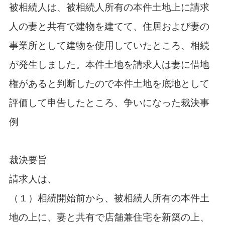
被相続人は、被相続人所有の本件土地上に請求
人の妻と共有で建物を建てて、住居および妻の
事業所として建物を使用していたところ、相続
が発生しました。本件土地を請求人は妻に借地
権があると判断したので本件土地を底地として
評価して申告したところ、争いになった裁決事
例
裁決要旨
請求人は、
（１）相続開始前から、被相続人所有の本件土
地の上に、妻と共有で店舗兼住宅を新築の上、