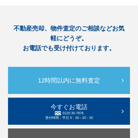
不動産売却、物件査定のご相談などお気
軽にどうぞ。
お電話でも受け付けております。
12時間以内に無料査定
今すぐお電話
0120-30-7878
受付時間：平日 9：30～20：00