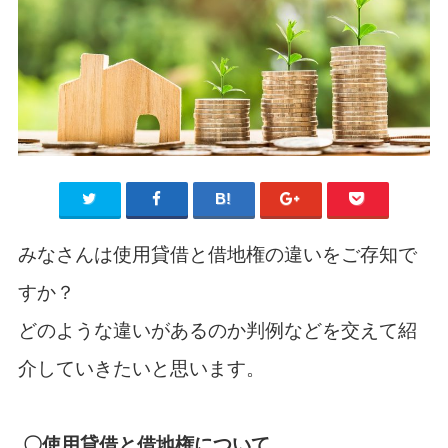
みなさんは使用貸借と借地権の違いをご存知で
すか？
どのような違いがあるのか判例などを交えて紹
介していきたいと思います。
〇使用貸借と借地権について