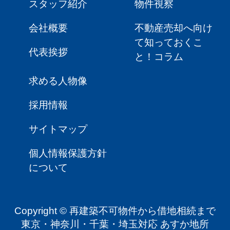
スタッフ紹介
物件視察
会社概要
不動産売却へ向け
て知っておくこ
代表挨拶
と！コラム
求める人物像
採用情報
サイトマップ
個人情報保護方針
について
Copyright © 再建築不可物件から借地相続まで
東京・神奈川・千葉・埼玉対応 あすか地所