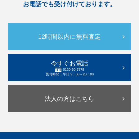
お電話でも受け付けております。
12時間以内に無料査定
今すぐお電話
0120-30-7878
受付時間：平日 9：30～20：00
法人の方はこちら