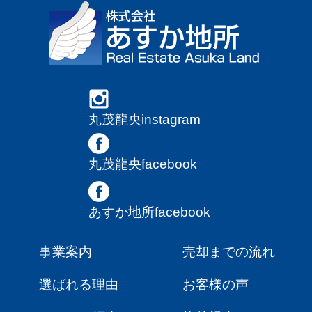
丸茂龍央instagram
丸茂龍央facebook
あすか地所facebook
事業案内
売却までの流れ
選ばれる理由
お客様の声