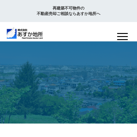
再建築不可物件の
不動産売却ご相談ならあすか地所へ