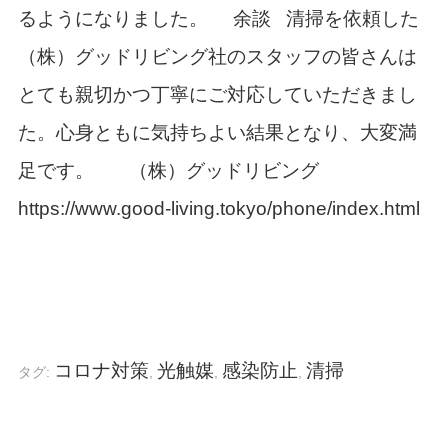
るようになりました。
余談
清掃を依頼した
（株）グッドリビング社のスタッフの皆さんは
とても親切かつ丁寧にご対応していただきまし
た。心身ともに気持ちよい結果となり、大変満
足です。
（株）グッドリビング
https://www.good-living.tokyo/phone/index.html
コロナ対策
光触媒
感染防止
清掃
タグ:
,
,
,