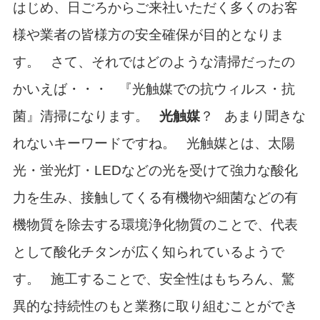
はじめ、日ごろからご来社いただく多くのお客
様や業者の皆様方の安全確保が目的となりま
す。
さて、それではどのような清掃だったの
かいえば・・・
『光触媒での抗ウィルス・抗
菌』清掃になります。
光触媒
？
あまり聞きな
れないキーワードですね。
光触媒とは、太陽
光・蛍光灯・LEDなどの光を受けて強力な酸化
力を生み、接触してくる有機物や細菌などの有
機物質を除去する環境浄化物質のことで、代表
として酸化チタンが広く知られているようで
す。
施工することで、安全性はもちろん、驚
異的な持続性のもと業務に取り組むことができ