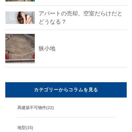
アパートの売却、空室だらけだと
どうなる？
狭小地
カテゴリーからコラムを見る
再建築不可物件(22)
地型(15)