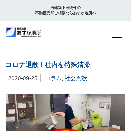
再建築不可物件の
不動産売却ご相談ならあすか地所へ
コロナ退散！社内を特殊清掃
2020-09-25
コラム
,
社会貢献