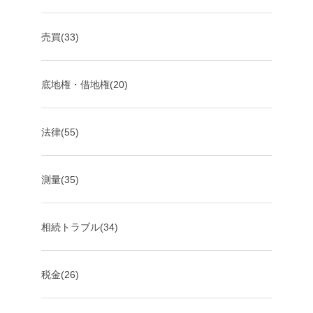
売買(33)
底地権・借地権(20)
法律(55)
測量(35)
相続トラブル(34)
税金(26)