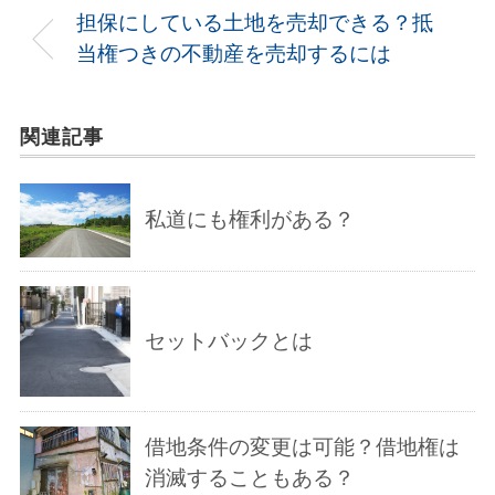
担保にしている土地を売却できる？抵
当権つきの不動産を売却するには
関連記事
私道にも権利がある？
セットバックとは
借地条件の変更は可能？借地権は
消滅することもある？