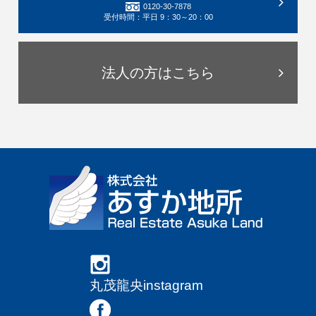
0120-30-7878
受付時間：平日 9：30～20：00
法人の方はこちら
丸茂龍央instagram