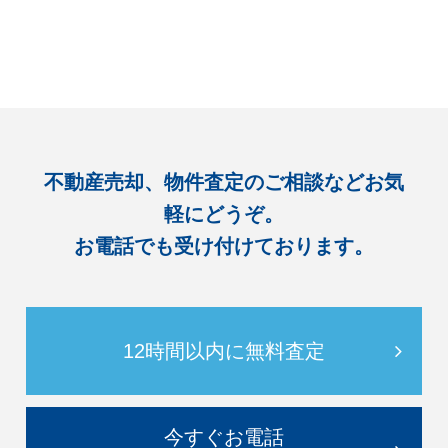
不動産売却、物件査定のご相談などお気
軽にどうぞ。
お電話でも受け付けております。
12時間以内に無料査定
今すぐお電話