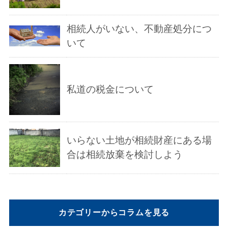
相続人がいない、不動産処分につ
いて
私道の税金について
いらない土地が相続財産にある場
合は相続放棄を検討しよう
カテゴリーからコラムを見る