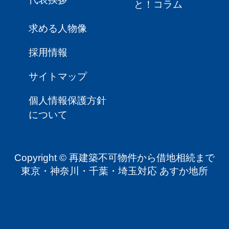
と！コラム
求める人物像
採用情報
サイトマップ
個人情報保護方針
について
Copyright © 再建築不可物件から借地相続まで
東京・神奈川・千葉・埼玉対応 あすか地所