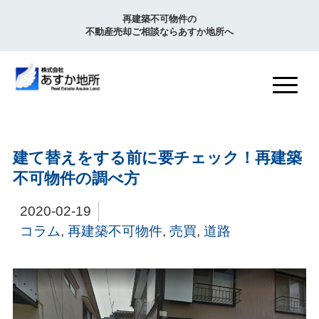
再建築不可物件の
不動産売却ご相談ならあすか地所へ
建て替えをする前に要チェック！再建築
不可物件の調べ方
2020-02-19
コラム
,
再建築不可物件
,
売買
,
道路