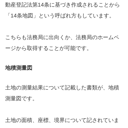
動産登記法第14条に基づき作成されることから
「14条地図」という呼ばれ方もしています。
こちらも法務局に出向くか、法務局のホームペ
ージから取得することが可能です。
地積測量図
土地の測量結果について記載した書類が、地積
測量図です。
土地の面積、座標、境界について記されていま