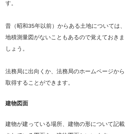
す。
昔（昭和35年以前）からある土地については、
地積測量図がないこともあるので覚えておきま
しょう。
法務局に出向くか、法務局のホームページから
取得することができます。
建物図面
建物が建っている場所、建物の形について記載