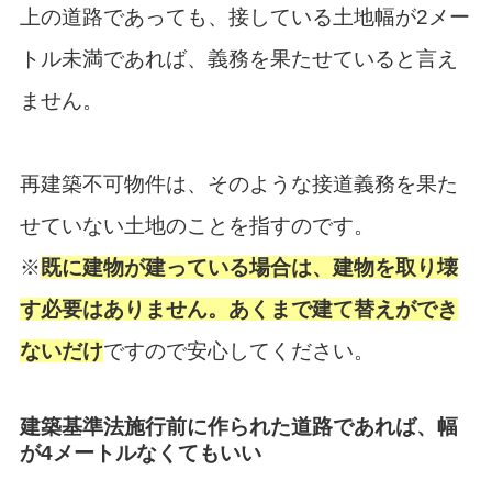
上の道路であっても、接している土地幅が2メー
トル未満であれば、義務を果たせていると言え
ません。
再建築不可物件は、そのような接道義務を果た
せていない土地のことを指すのです。
※
既に建物が建っている場合は、建物を取り壊
す必要はありません。あくまで建て替えができ
ないだけ
ですので安心してください。
建築基準法施行前に作られた道路であれば、幅
が4メートルなくてもいい