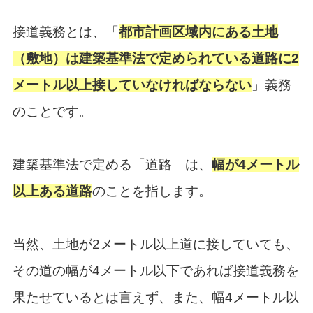
接道義務とは、「
都市計画区域内にある土地
（敷地）は建築基準法で定められている道路に2
メートル以上接していなければならない
」義務
のことです。
建築基準法で定める「道路」は、
幅が4メートル
以上ある道路
のことを指します。
当然、土地が2メートル以上道に接していても、
その道の幅が4メートル以下であれば接道義務を
果たせているとは言えず、また、幅4メートル以