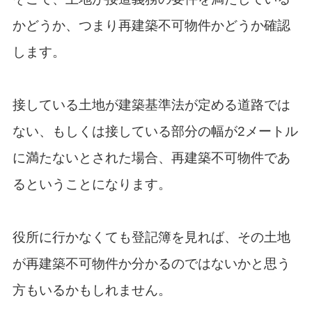
かどうか、つまり再建築不可物件かどうか確認
します。
接している土地が建築基準法が定める道路では
ない、もしくは接している部分の幅が2メートル
に満たないとされた場合、再建築不可物件であ
るということになります。
役所に行かなくても登記簿を見れば、その土地
が再建築不可物件か分かるのではないかと思う
方もいるかもしれません。