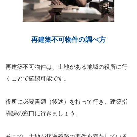
再建築不可物件の調べ方
再建築不可物件は、土地がある地域の役所に行
くことで確認可能です。
役所に必要書類（後述）を持って行き、建築指
導課の窓口に行きましょう。
そこで、土地が接道義務の要件を満たしている