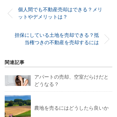
個人間でも不動産売却はできる？メリ
ットやデメリットは？
担保にしている土地を売却できる？抵
当権つきの不動産を売却するには
関連記事
アパートの売却、空室だらけだと
どうなる？
農地を売るにはどうしたら良いか