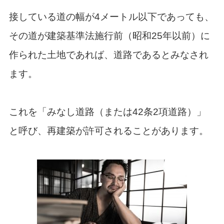
接している道の幅が4メートル以下であっても、
その道が建築基準法施行前（昭和25年以前）に
作られた土地であれば、道路であるとみなされ
ます。
これを「みなし道路（または42条2項道路）」
と呼び、再建築が許可されることがあります。