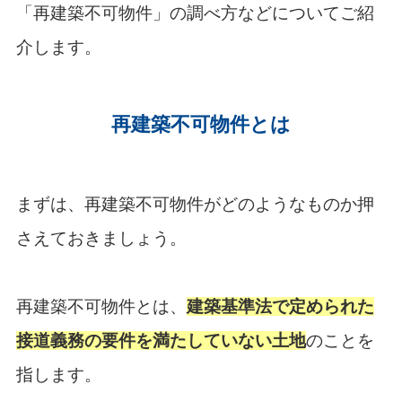
「再建築不可物件」の調べ方などについてご紹
介します。
再建築不可物件とは
まずは、再建築不可物件がどのようなものか押
さえておきましょう。
再建築不可物件とは、
建築基準法で定められた
接道義務の要件を満たしていない土地
のことを
指します。