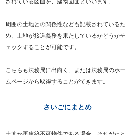
されている図面を、建物図面といいます。
周囲の土地との関係性なども記載されているた
め、土地が接道義務を果たしているかどうかチ
ェックすることが可能です。
こちらも法務局に出向く、または法務局のホー
ムページから取得することができます。
さいごにまとめ
土地が再建築不可物件である場合、それがたと