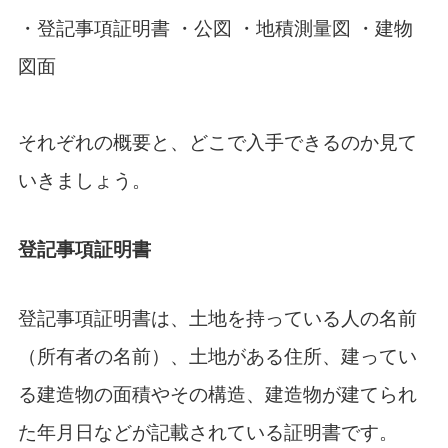
・登記事項証明書
・公図
・地積測量図
・建物
図面
それぞれの概要と、どこで入手できるのか見て
いきましょう。
登記事項証明書
登記事項証明書は、土地を持っている人の名前
（所有者の名前）、土地がある住所、建ってい
る建造物の面積やその構造、建造物が建てられ
た年月日などが記載されている証明書です。