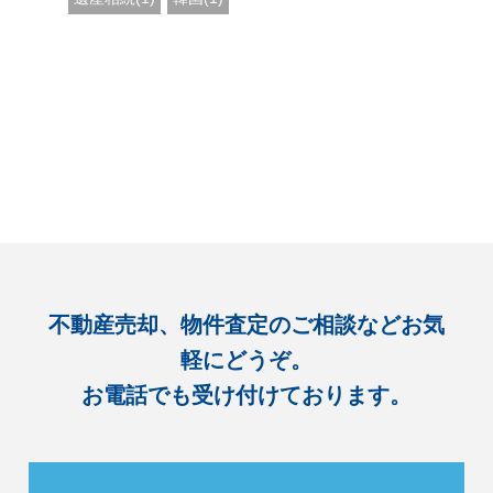
不動産売却、物件査定のご相談などお気
軽にどうぞ。
お電話でも受け付けております。