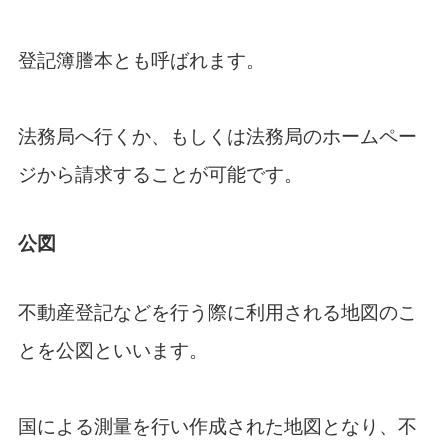
登記簿謄本とも呼ばれます。
法務局へ行くか、もしくは法務局のホームペー
ジから請求することが可能です。
公図
不動産登記などを行う際に利用される地図のこ
とを公図といいます。
国による測量を行い作成された地図となり、不