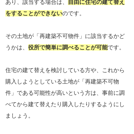
あり、該当する場合は、
自由に住宅の建て替え
をすることができない
のです。
その土地が「再建築不可物件」に該当するかど
うかは、
役所で簡単に調べることが可能
です。
住宅の建て替えを検討している方や、これから
購入しようとしている土地が「再建築不可物
件」である可能性が高いという方は、事前に調
べてから建て替えたり購入したりするようにし
ましょう。