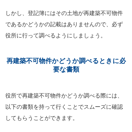
しかし、登記簿にはその土地が再建築不可物件
であるかどうかの記載はありませんので、必ず
役所に行って調べるようにしましょう。
再建築不可物件かどうか調べるときに必
要な書類
役所で再建築不可物件かどうか調べる際には、
以下の書類を持って行くことでスムーズに確認
してもらうことができます。