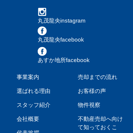
丸茂龍央instagram
丸茂龍央facebook
あすか地所facebook
事業案内
売却までの流れ
選ばれる理由
お客様の声
スタッフ紹介
物件視察
会社概要
不動産売却へ向け
て知っておくこ
代表挨拶