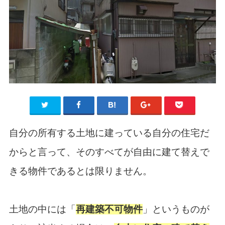
自分の所有する土地に建っている自分の住宅だ
からと言って、そのすべてが自由に建て替えで
きる物件であるとは限りません。
土地の中には「
再建築不可物件
」というものが