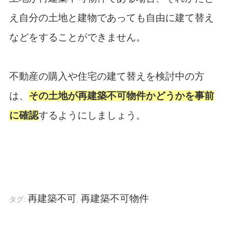
え自分の土地と建物であっても自由に建て替え
などをすることができません。
不動産の購入や住宅の建て替えを検討中の方
は、
その土地が再建築不可物件かどうかを事前
に確認
するようにしましょう。
再建築不可
再建築不可物件
タグ:
,