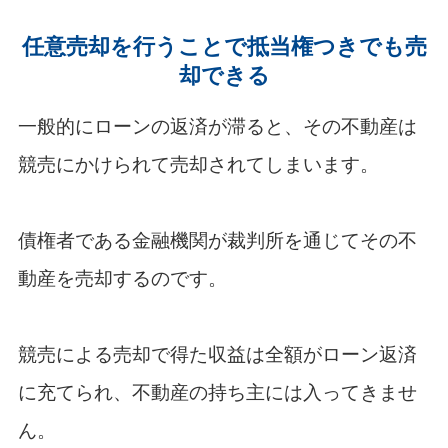
任意売却を行うことで抵当権つきでも売
却できる
一般的にローンの返済が滞ると、その不動産は
競売にかけられて売却されてしまいます。
債権者である金融機関が裁判所を通じてその不
動産を売却するのです。
競売による売却で得た収益は全額がローン返済
に充てられ、不動産の持ち主には入ってきませ
ん。