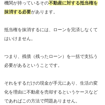
機関が持っているその
不動産に対する抵当権を
抹消する必要
があります。
抵当権を抹消するには、ローンを完済しなくて
はいけません。
つまり、残債（残ったローン）を一括で支払う
必要があるということです。
それをするだけの現金が手元にあり、生活の変
化を理由に不動産を売却するというケースなど
であればこの方法で問題ありません。