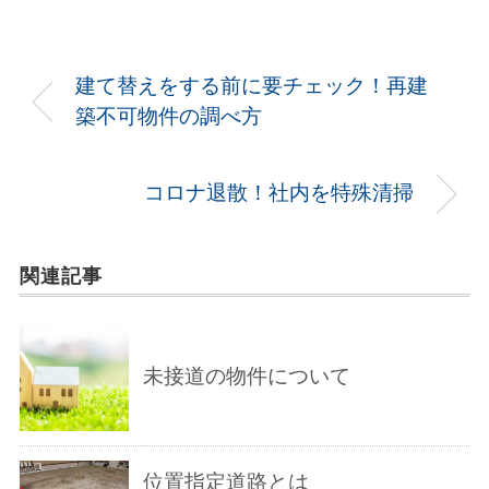
建て替えをする前に要チェック！再建
築不可物件の調べ方
コロナ退散！社内を特殊清掃
関連記事
未接道の物件について
位置指定道路とは