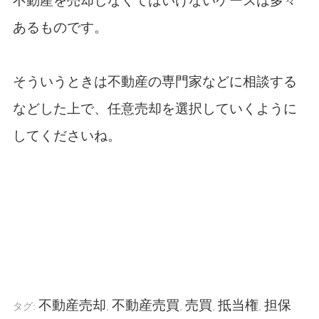
不動産を売却しなくてはいけないケースは多々
あるものです。
そういうときは不動産の専門家などに相談する
などした上で、任意売却を選択していくように
してくださいね。
不動産売却
不動産売買
売買
抵当権
担保
タグ:
,
,
,
,