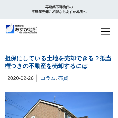
再建築不可物件の
不動産売却ご相談ならあすか地所へ
担保にしている土地を売却できる？抵当
権つきの不動産を売却するには
2020-02-26
コラム
,
売買