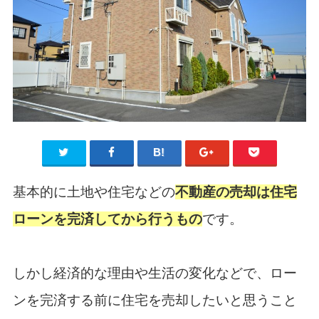
基本的に土地や住宅などの
不動産の売却は住宅
ローンを完済してから行うもの
です。
しかし経済的な理由や生活の変化などで、ロー
ンを完済する前に住宅を売却したいと思うこと