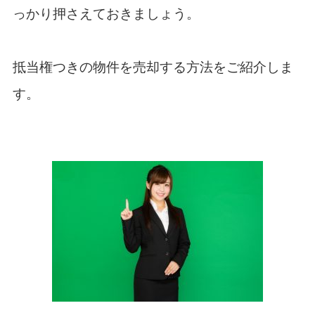
っかり押さえておきましょう。
抵当権つきの物件を売却する方法をご紹介しま
す。