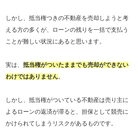
しかし、抵当権つきの不動産を売却しようと考
える方の多くが、ローンの残りを一括で支払う
ことが難しい状況にあると思います。
実は、
抵当権がついたままでも売却ができない
わけではありません
。
しかし、抵当権がついている不動産は売り主に
よるローンの返済が滞ると、担保として競売に
かけられてしまうリスクがあるものです。