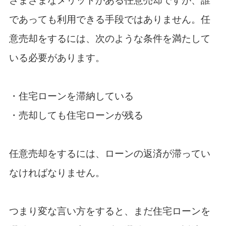
さまざまなメリットがある任意売却ですが、誰
であっても利用できる手段ではありません。任
意売却をするには、次のような条件を満たして
いる必要があります。
・住宅ローンを滞納している
・売却しても住宅ローンが残る
任意売却をするには、ローンの返済が滞ってい
なければなりません。
つまり変な言い方をすると、まだ住宅ローンを