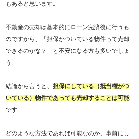
もあると思います。
不動産の売却は基本的にローン完済後に行うも
のですから、「担保がついている物件って売却
できるのかな？」と不安になる方も多いでしょ
う。
結論から言うと、
担保にしている（抵当権がつ
いている）物件であっても売却することは可能
です。
どのような方法であれば可能なのか、事前にし