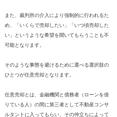
また、裁判所の介入により強制的に行われるた
め、「いくらで売却したい」「いつ頃売却した
い」というような希望を聞いてもらうことも不
可能となります。
そのような事態を避けるために選べる選択肢の
ひとつが任意売却となります。
任意売却とは、金融機関と債務者（ローンを借
りている人）の間に第三者として不動産コンサ
ルタントに入ってもらい、その仲立ちによって