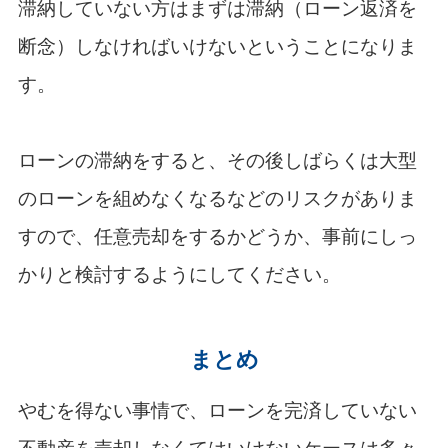
滞納していない方はまずは滞納（ローン返済を
断念）しなければいけないということになりま
す。
ローンの滞納をすると、その後しばらくは大型
のローンを組めなくなるなどのリスクがありま
すので、任意売却をするかどうか、事前にしっ
かりと検討するようにしてください。
まとめ
やむを得ない事情で、ローンを完済していない