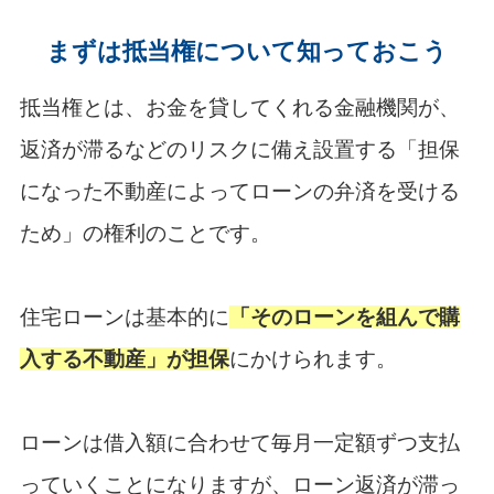
まずは抵当権について知っておこう
抵当権とは、お金を貸してくれる金融機関が、
返済が滞るなどのリスクに備え設置する「担保
になった不動産によってローンの弁済を受ける
ため」の権利のことです。
住宅ローンは基本的に
「そのローンを組んで購
入する不動産」が担保
にかけられます。
ローンは借入額に合わせて毎月一定額ずつ支払
っていくことになりますが、ローン返済が滞っ