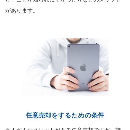
があります。
任意売却をするための条件