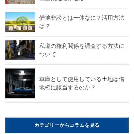
借地非訟とは一体なに？活用方法
は？
私道の権利関係を調査する方法に
ついて
車庫として使用している土地は借
地権に該当するのか？
カテゴリーからコラムを見る