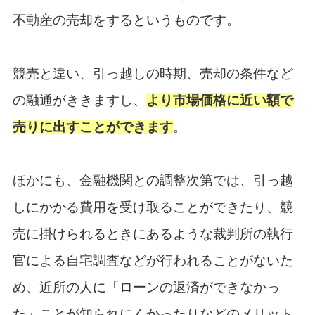
不動産の売却をするというものです。
競売と違い、引っ越しの時期、売却の条件など
の融通がききますし、
より市場価格に近い額で
売りに出すことができます
。
ほかにも、金融機関との調整次第では、引っ越
しにかかる費用を受け取ることができたり、競
売に掛けられるときにあるような裁判所の執行
官による自宅調査などが行われることがないた
め、近所の人に「ローンの返済ができなかっ
た」ことが知られにくかったりなどのメリット