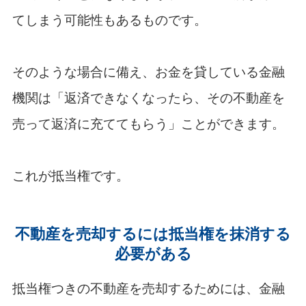
てしまう可能性もあるものです。
そのような場合に備え、お金を貸している金融
機関は「返済できなくなったら、その不動産を
売って返済に充ててもらう」ことができます。
これが抵当権です。
不動産を売却するには抵当権を抹消する
必要がある
抵当権つきの不動産を売却するためには、金融