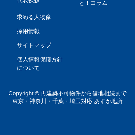
代表挨拶
と！コラム
求める人物像
採用情報
サイトマップ
個人情報保護方針
について
Copyright © 再建築不可物件から借地相続まで
東京・神奈川・千葉・埼玉対応 あすか地所