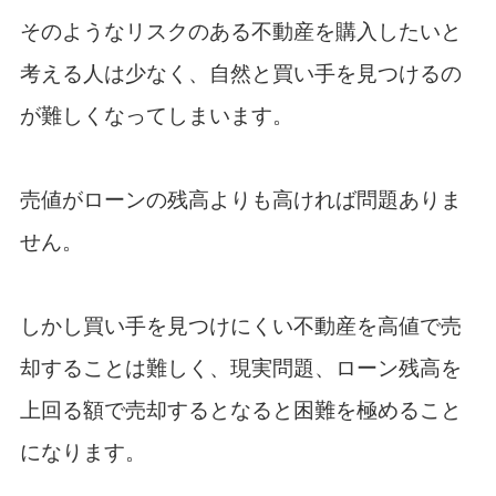
そのようなリスクのある不動産を購入したいと
考える人は少なく、自然と買い手を見つけるの
が難しくなってしまいます。
売値がローンの残高よりも高ければ問題ありま
せん。
しかし買い手を見つけにくい不動産を高値で売
却することは難しく、現実問題、ローン残高を
上回る額で売却するとなると困難を極めること
になります。