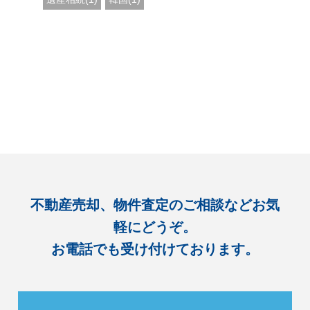
不動産売却、物件査定のご相談などお気
軽にどうぞ。
お電話でも受け付けております。