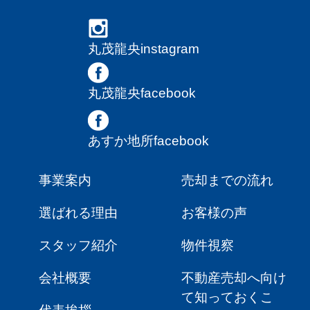
丸茂龍央instagram
丸茂龍央facebook
あすか地所facebook
事業案内
売却までの流れ
選ばれる理由
お客様の声
スタッフ紹介
物件視察
会社概要
不動産売却へ向け
て知っておくこ