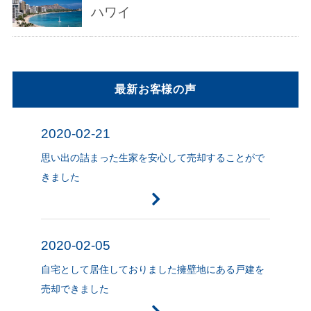
ハワイ
最新お客様の声
2020-02-21
思い出の詰まった生家を安心して売却することがで
きました
2020-02-05
自宅として居住しておりました擁壁地にある戸建を
売却できました