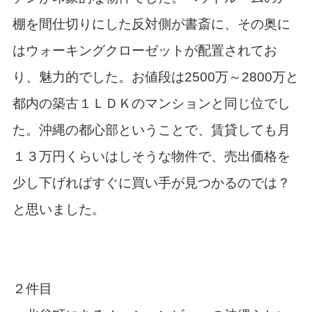
棚を間仕切りにした反対側が書斎に、その奥に
はウォーキングクローゼットが配置されてお
り、魅力的でした。お値段は2500万～2800万と
都内の築古１ＬＤＫのマンションと同じ位でし
た。沖縄の都心部ということで、賃貸しても月
１３万円くらいはしそうな物件で、売出価格を
少し下げればすぐに買い手が見つかるのでは？
と思いました。
２件目