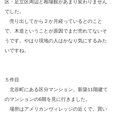
区・足立区周辺と相場観があまり変わりません
でした。
売り出してから２か月経っているとのこと
で、木造ということが原因でまだ売れてないそ
うです。やはり現地の人はかなり気にするみた
いですね。
５件目
北谷町にある区分マンション。新築11階建て
のマンションの6階を見に行きました。
場所はアメリカンヴィレッジの近くで、買い