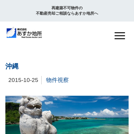
再建築不可物件の
不動産売却ご相談ならあすか地所へ
沖縄
2015-10-25
物件視察