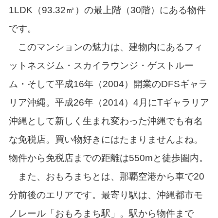
1LDK（93.32㎡）の最上階（30階）にある物件
です。
このマンションの魅力は、建物内にあるフィ
ットネスジム・スカイラウンジ・ゲストルー
ム・そして平成16年（2004）開業のDFSギャラ
リア沖縄。平成26年（2014）4月にTギャラリア
沖縄として新しく生まれ変わった沖縄でも有名
な免税店。買い物好きにはたまりませんよね。
物件から免税店までの距離は550mと徒歩圏内。
また、おもろまちとは、那覇空港から車で20
分前後のエリアです。最寄り駅は、沖縄都市モ
ノレール「おもろまち駅」。駅から物件まで