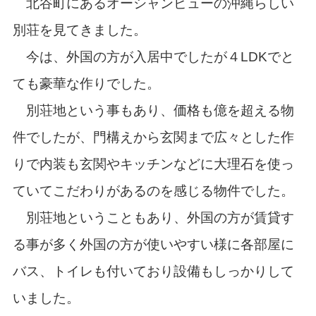
北谷町にあるオーシャンビューの沖縄らしい
別荘を見てきました。
今は、外国の方が入居中でしたが４LDKでと
ても豪華な作りでした。
別荘地という事もあり、価格も億を超える物
件でしたが、門構えから玄関まで広々とした作
りで内装も玄関やキッチンなどに大理石を使っ
ていてこだわりがあるのを感じる物件でした。
別荘地ということもあり、外国の方が賃貸す
る事が多く外国の方が使いやすい様に各部屋に
バス、トイレも付いており設備もしっかりして
いました。