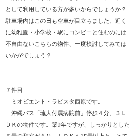
として利用している方が多いからでしょうか？
駐車場内はこの日も空車が目立ちました。近く
に幼稚園・小学校・駅にコンビニと住むのには
不自由ないこちらの物件、一度検討してみては
いかがでしょう？
７件目
ミオビエント・ラビスタ西原です。
沖縄バス「琉大付属病院前」停歩４分、３Ｌ
ＤＫの物件です。築9年ですが、しっかりとした