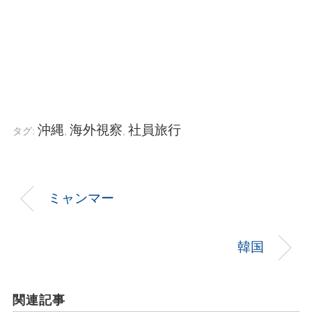
沖縄
海外視察
社員旅行
タグ:
,
,
ミャンマー
韓国
関連記事