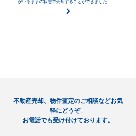
がいるままの状態で売却することができました
不動産売却、物件査定のご相談などお気
軽にどうぞ。
お電話でも受け付けております。