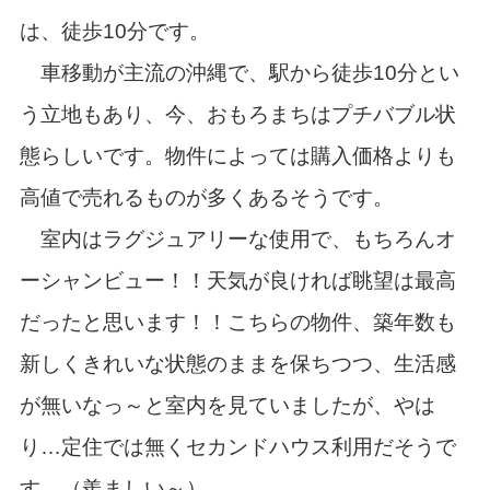
は、徒歩10分です。
車移動が主流の沖縄で、駅から徒歩10分とい
う立地もあり、今、おもろまちはプチバブル状
態らしいです。物件によっては購入価格よりも
高値で売れるものが多くあるそうです。
室内はラグジュアリーな使用で、もちろんオ
ーシャンビュー！！天気が良ければ眺望は最高
だったと思います！！こちらの物件、築年数も
新しくきれいな状態のままを保ちつつ、生活感
が無いなっ～と室内を見ていましたが、やは
り…定住では無くセカンドハウス利用だそうで
す。（羨ましい～）