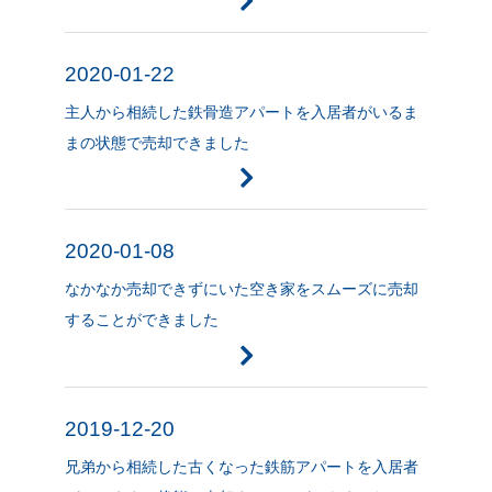
2020-01-22
主人から相続した鉄骨造アパートを入居者がいるま
まの状態で売却できました
2020-01-08
なかなか売却できずにいた空き家をスムーズに売却
することができました
2019-12-20
兄弟から相続した古くなった鉄筋アパートを入居者