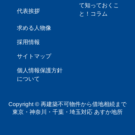
て知っておくこ
代表挨拶
と！コラム
求める人物像
採用情報
サイトマップ
個人情報保護方針
について
Copyright © 再建築不可物件から借地相続まで
東京・神奈川・千葉・埼玉対応 あすか地所