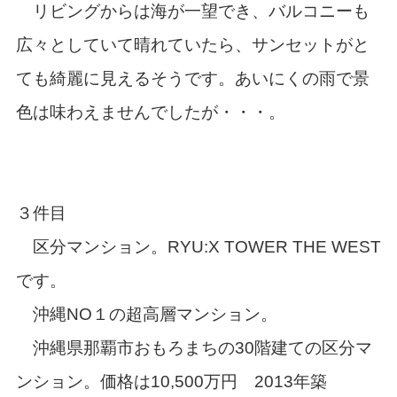
リビングからは海が一望でき、バルコニーも
広々としていて晴れていたら、サンセットがと
ても綺麗に見えるそうです。あいにくの雨で景
色は味わえませんでしたが・・・。
３件目
区分マンション。RYU:X TOWER THE WEST
です。
沖縄NO１の超高層マンション。
沖縄県那覇市おもろまちの30階建ての区分マ
ンション。価格は10,500万円 2013年築