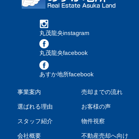
丸茂龍央instagram
丸茂龍央facebook
あすか地所facebook
事業案内
売却までの流れ
選ばれる理由
お客様の声
スタッフ紹介
物件視察
会社概要
不動産売却へ向け