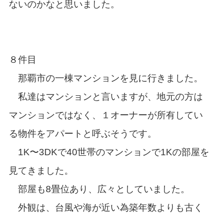
ないのかなと思いました。
８件目
那覇市の一棟マンションを見に行きました。
私達はマンションと言いますが、地元の方は
マンションではなく、１オーナーが所有してい
る物件をアパートと呼ぶそうです。
1K〜3DKで40世帯のマンションで1Kの部屋を
見てきました。
部屋も8畳位あり、広々としていました。
外観は、台風や海が近い為築年数よりも古く