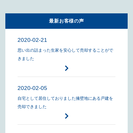
最新お客様の声
2020-02-21
思い出の詰まった生家を安心して売却することがで
きました
2020-02-05
自宅として居住しておりました擁壁地にある戸建を
売却できました