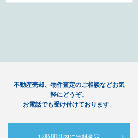
不動産売却、物件査定のご相談などお気
軽にどうぞ。
お電話でも受け付けております。
12時間以内に無料査定