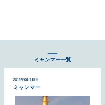
不動産売却へ向けて知
っておくこと！コラム
ミャンマー一覧
2015年06月15日
ミャンマー