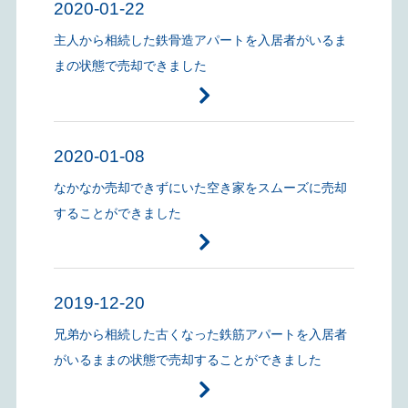
2020-01-22
主人から相続した鉄骨造アパートを入居者がいるま
まの状態で売却できました
2020-01-08
なかなか売却できずにいた空き家をスムーズに売却
することができました
2019-12-20
兄弟から相続した古くなった鉄筋アパートを入居者
がいるままの状態で売却することができました