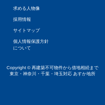
求める人物像
採用情報
サイトマップ
個人情報保護方針
について
Copyright © 再建築不可物件から借地相続まで
東京・神奈川・千葉・埼玉対応 あすか地所