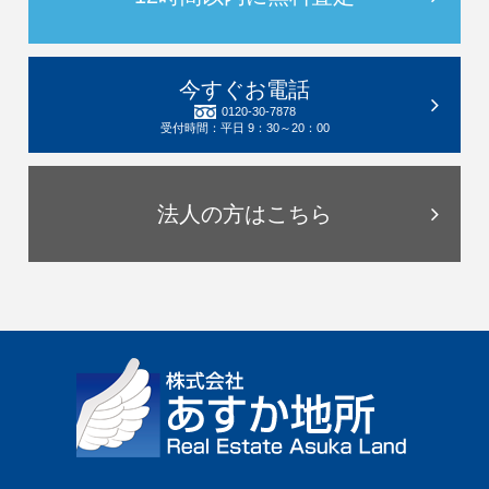
今すぐお電話
0120-30-7878
受付時間：平日 9：30～20：00
法人の方はこちら