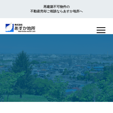
再建築不可物件の
不動産売却ご相談ならあすか地所へ