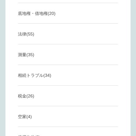
底地権・借地権(20)
法律(55)
測量(35)
相続トラブル(34)
税金(26)
空家(4)