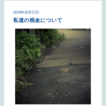
2018年10月17日
私道の税金について