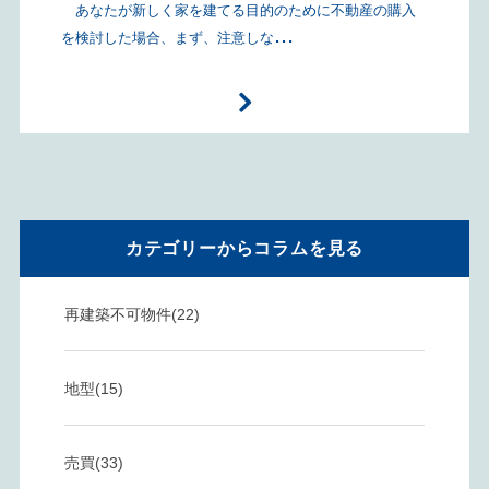
あなたが新しく家を建てる目的のために不動産の購入
...
を検討した場合、まず、注意しな
カテゴリーからコラムを見る
再建築不可物件(22)
地型(15)
売買(33)