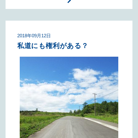
2018年09月12日
私道にも権利がある？