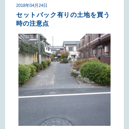
2018年04月24日
セットバック有りの土地を買う
時の注意点