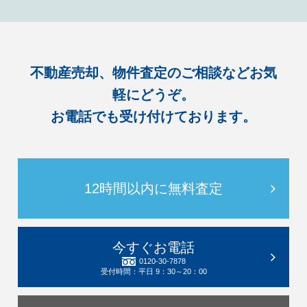
不動産売却、物件査定のご相談などお気
軽にどうぞ。
お電話でも受け付けております。
12時間以内に無料査定
今すぐお電話
0120-30-7878
受付時間：平日 9：30～20：00