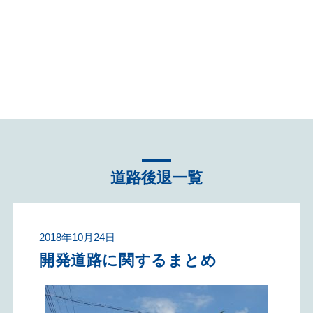
不動産売却へ向けて知
っておくこと！コラム
道路後退一覧
2018年10月24日
開発道路に関するまとめ