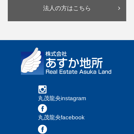
法人の方はこちら
丸茂龍央instagram
丸茂龍央facebook