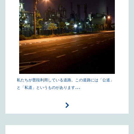
私たちが普段利用している道路。この道路には「公道」
...
と「私道」というものがあります