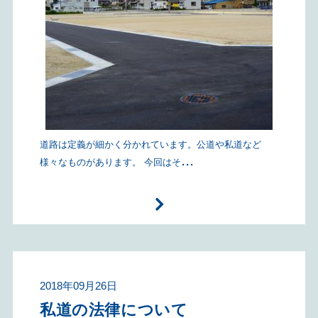
道路は定義が細かく分かれています。公道や私道など
...
様々なものがあります。 今回はそ
2018年09月26日
私道の法律について