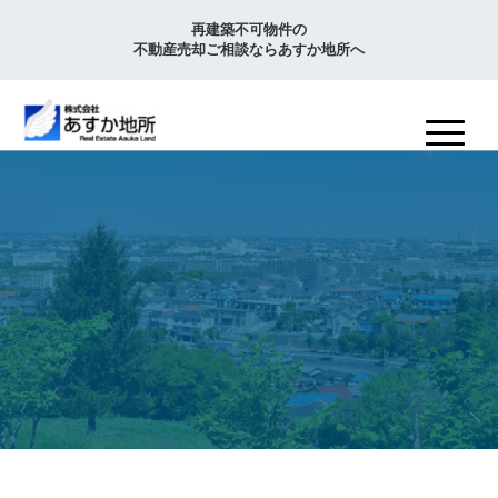
再建築不可物件の
不動産売却ご相談ならあすか地所へ