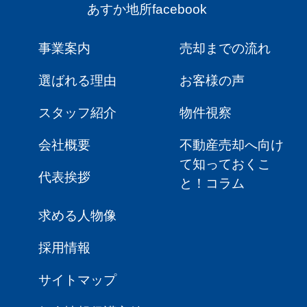
あすか地所facebook
事業案内
売却までの流れ
選ばれる理由
お客様の声
スタッフ紹介
物件視察
会社概要
不動産売却へ向け
て知っておくこ
代表挨拶
と！コラム
求める人物像
採用情報
サイトマップ