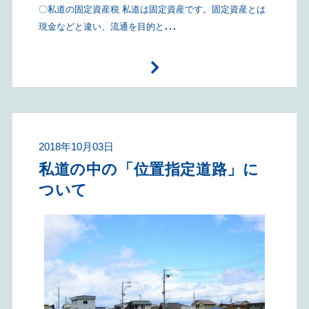
〇私道の固定資産税 私道は固定資産です。固定資産とは
...
現金などと違い、流通を目的と
2018年10月03日
私道の中の「位置指定道路」に
ついて